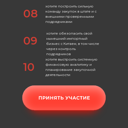
хотите построить сильную
08
команду закупок в штате и с
внешними проверенными
подрядчиками
хотите обезопасить свой
09
нынешний импортный
бизнес с Китаем, в том числе
через контроль
подрядчиков
хотите выстроить системную
10
финансовую аналитику и
планирование закупочной
деятельности