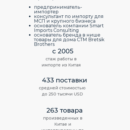
предприниматель-
импортер
консультант по импорту для
МСП и крупного бизнеса
основатель компании Smart
Imports Consulting
основатель бренда в нише
товары для дома СТМ Bretsik
Brothers
с 2005
стаж работы в
импорте из Китая
433 поставки
средней стоимостью
до 250 тысячи USD
263 товара
произведенных в
Китае и