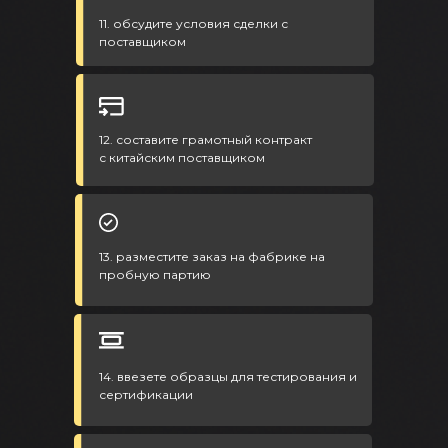
11. обсудите условия сделки с
поставщиком
12. составите грамотный контракт
с китайским поставщиком
13. разместите заказ на фабрике на
пробную партию
14. ввезете образцы для тестирования и
сертификации