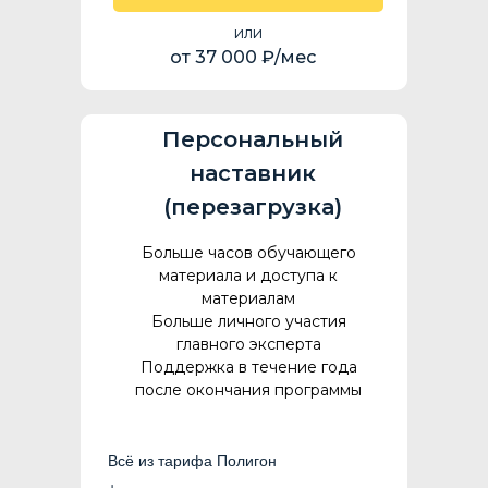
или
от 37 000 ₽/мес
Персональный
наставник
(перезагрузка)
Больше часов обучающего
материала и доступа к
материалам
Больше личного участия
главного эксперта
Поддержка в течение года
после окончания программы
Всё из тарифа Полигон