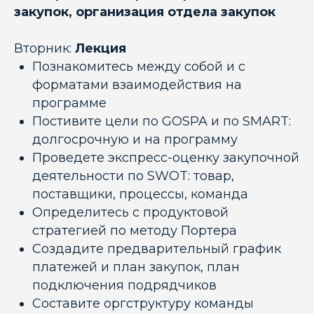
закупок, организация отдела закупок
Вторник:
Лекция
Познакомитесь между собой и с
форматами взаимодействия на
программе
Постивите цели по GOSPA и по SMART:
долгосрочную и на программу
Проведете экспресс-оценку закупочной
деятельности по SWOT: товар,
поставщики, процессы, команда
Определитесь с продуктовой
стратегией по методу Портера
Создадите предварительный график
платежей и план закупок, план
подключения подрядчиков
Составите оргструктуру команды