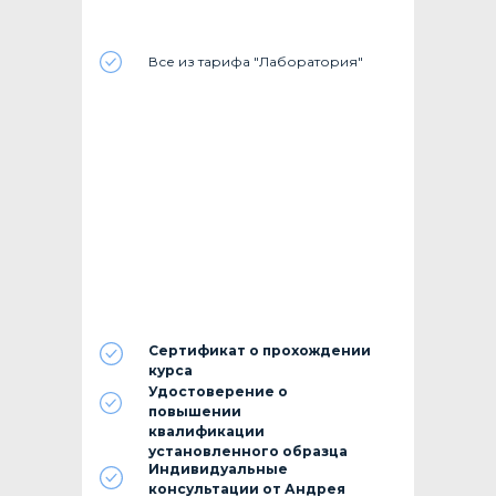
Все из тарифа "Лаборатория"
Сертификат о прохождении
курса
Удостоверение о
повышении
квалификации
установленного образца
Индивидуальные
консультации от Андрея