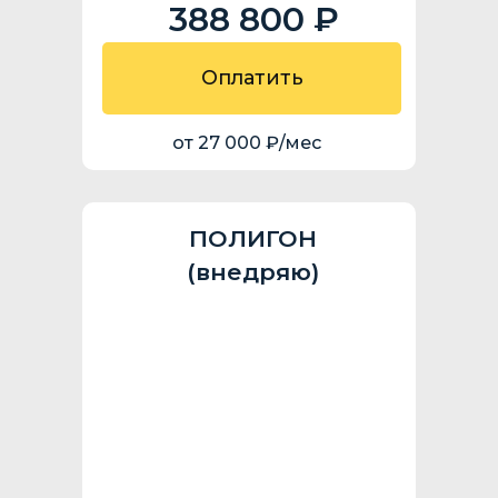
388 800 ₽
Оплатить
от 27 000 ₽/мес
ПОЛИГОН
(внедряю)