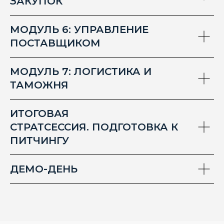
ЗАКУПОК
МОДУЛЬ 6: УПРАВЛЕНИЕ
ПОСТАВЩИКОМ
МОДУЛЬ 7: ЛОГИСТИКА И
ТАМОЖНЯ
Основной ведущий
ИТОГОВАЯ
программы
СТРАТСЕССИЯ. ПОДГОТОВКА К
ПИТЧИНГУ
ДЕМО-ДЕНЬ