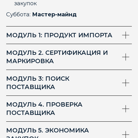
закупок
Суббота:
Мастер-майнд
МОДУЛЬ 1: ПРОДУКТ ИМПОРТА
МОДУЛЬ 2. СЕРТИФИКАЦИЯ И
МАРКИРОВКА
МОДУЛЬ 3: ПОИСК
ПОСТАВЩИКА
МОДУЛЬ 4. ПРОВЕРКА
ПОСТАВЩИКА
МОДУЛЬ 5. ЭКОНОМИКА