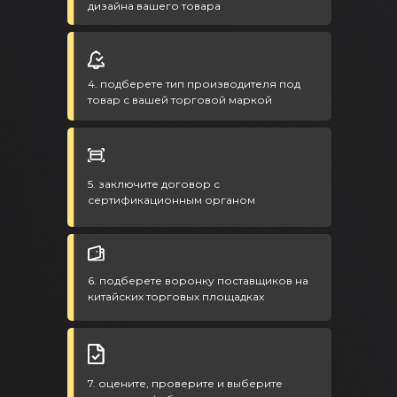
дизайна вашего товара
4. подберете тип производителя под
товар с вашей торговой маркой
5. заключите договор с
сертификационным органом
6. подберете воронку поставщиков на
китайских торговых площадках
7. оцените, проверите и выберите