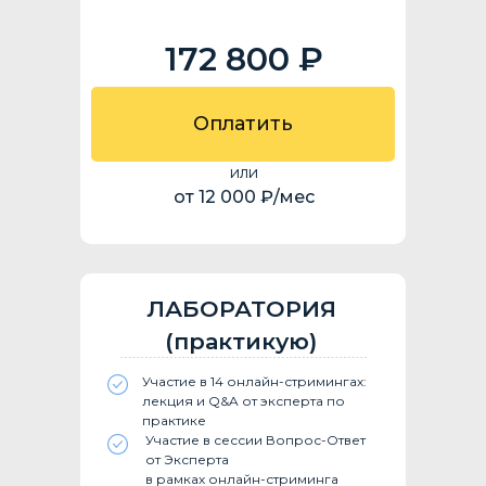
172 800 ₽
Оплатить
или
от 12 000 ₽/мес
ЛАБОРАТОРИЯ
(практикую)
Участие в 14 онлайн-стримингах:
лекция и Q&A от эксперта по
практике
Участие в сессии Вопрос-Ответ
от Эксперта
в рамках онлайн-стриминга