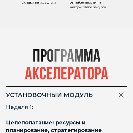
скидки на их услуги
рентабельности на
каждом этапе закупок
УСТАНОВОЧНЫЙ МОДУЛЬ
Неделя 1:
Целеполагание: ресурсы и
планирование, стратегирование