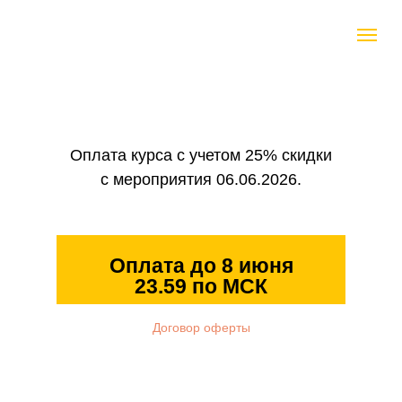
Оплата курса с учетом 25% скидки
с мероприятия 06.06.2026.
Оплата до 8 июня
23.59 по МСК
Договор оферты