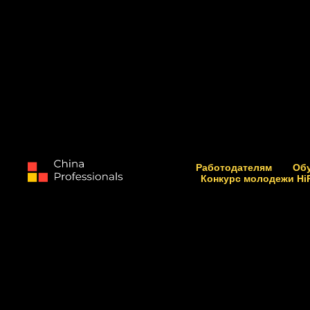
Работодателям
Об
Конкурс молодежи Hi