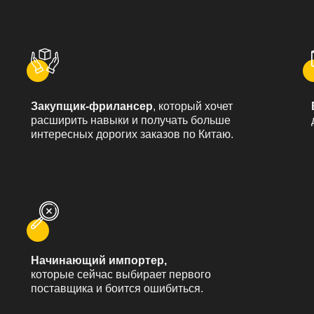
Закупщик-фрилансер
, который хочет
расширить навыки и получать больше
интересных дорогих заказов по Китаю.
Начинающий импортер,
которые сейчас выбирает первого
поставщика и боится ошибиться.