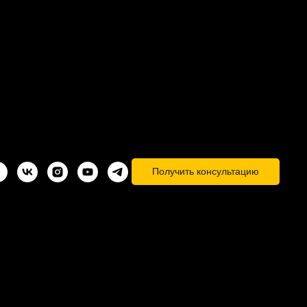
Получить консультацию