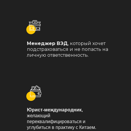
Менеджер ВЭД
, который хочет
подстраховаться и не попасть на
личную ответственность.
Юрист-международник,
желающий
переквалифицироваться и
углубиться в практику с Китаем.