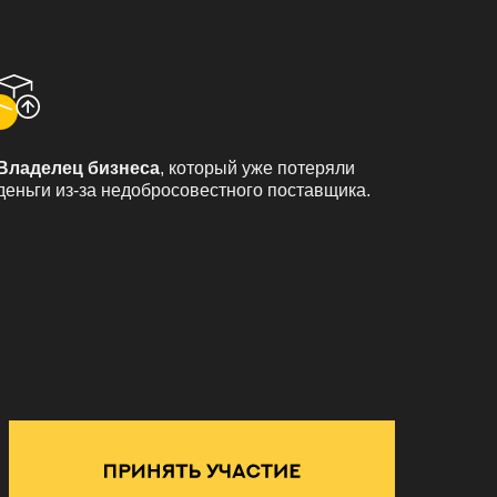
Владелец бизнеса
, который уже потеряли
деньги из-за недобросовестного поставщика.